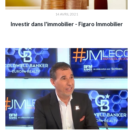
14 AVRIL 2021
Investir dans l'immobilier - Figaro Immobilier