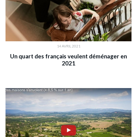
14 AVRIL 2021
Un quart des français veulent déménager en
2021