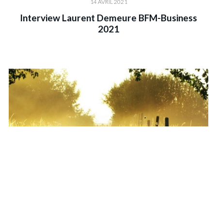
14 AVRIL 2021
Interview Laurent Demeure BFM-Business
2021
14 AVRIL 2021