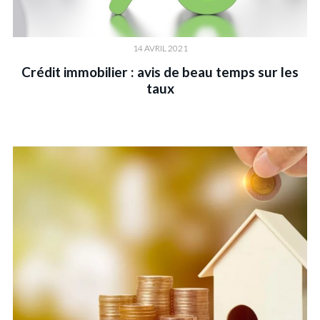
14 AVRIL 2021
Crédit immobilier : avis de beau temps sur les
taux