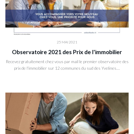
25 MAI 2021
Observatoire 2021 des Prix de l'immobilier
Recevez gratuitement chez vous par mail le premier observatoire des
prix de l'immobilier sur 12 communes du sud des Yvelines....