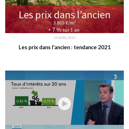
14 AVRIL 2021
Les prix dans l'ancien : tendance 2021