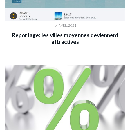
14 AVRIL 2021
Reportage: les villes moyennes deviennent
attractives