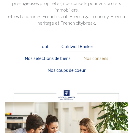
prestigieuses propriétés, nos conseils pour vos projets
immobiliers,
et les tendances French spirit, French gastronomy, French
heritage et French citybreak.
Tout
Coldwell Banker
Nos sélections de biens
Nos conseils
Nos coups de coeur