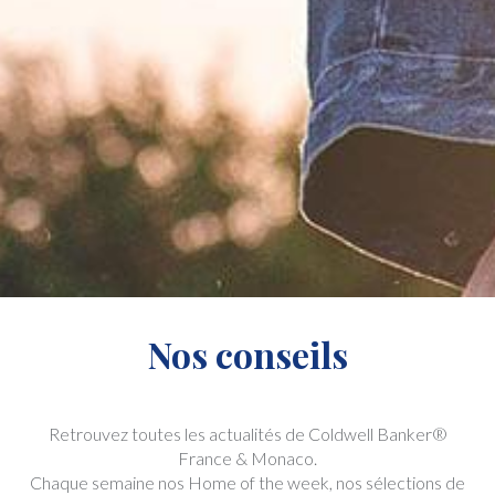
Nos conseils
Retrouvez toutes les actualités de Coldwell Banker®
France & Monaco.
Chaque semaine nos Home of the week, nos sélections de