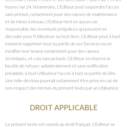
heures sur 24. Néanmoins, L'Editeur peut suspendre l'accès
sans préavis, notamment pour des raisons de maintenance
et de mises à niveau. L'Editeur n'est en aucun cas
responsable des éventuels préjudices qui peuvent en
découler pour l'Utilisateur ou tout tiers. L'Editeur peut à tout
moment supprimer tout ou partie de ses Services ou en
modifier leur teneur notamment pour des raisons
techniques, et cela sans préavis. L'Editeur se réserve la
faculté de refuser, unilatéralement et sans notification
préalable, à tout Utilisateur l'accès à tout ou partie du Site.
Une telle décision pourrait notamment être prise en cas de
non-respect des termes du présent texte par un Utilisateur.
DROIT APPLICABLE
Le présent texte est soumis au droit français. L'Editeur se