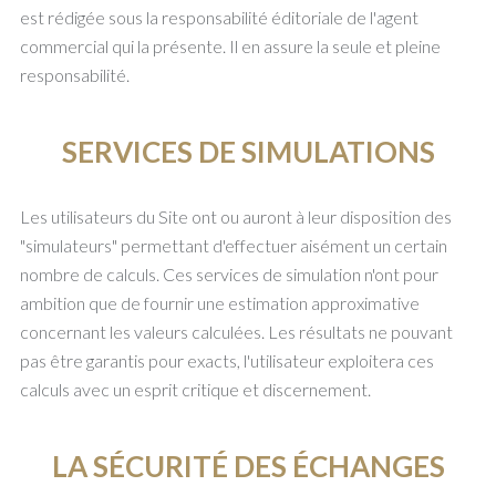
est rédigée sous la responsabilité éditoriale de l'agent
commercial qui la présente. Il en assure la seule et pleine
responsabilité.
SERVICES DE SIMULATIONS
Les utilisateurs du Site ont ou auront à leur disposition des
"simulateurs" permettant d'effectuer aisément un certain
nombre de calculs. Ces services de simulation n'ont pour
ambition que de fournir une estimation approximative
concernant les valeurs calculées. Les résultats ne pouvant
pas être garantis pour exacts, l'utilisateur exploitera ces
calculs avec un esprit critique et discernement.
LA SÉCURITÉ DES ÉCHANGES