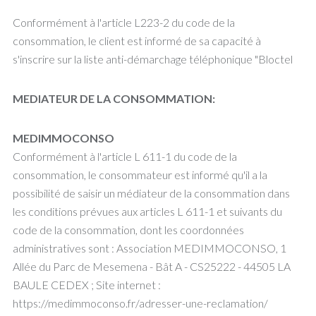
Conformément à l'article L223-2 du code de la
consommation, le client est informé de sa capacité à
s'inscrire sur la liste anti-démarchage téléphonique "Bloctel
MEDIATEUR DE LA CONSOMMATION:
MEDIMMOCONSO
Conformément à l'article L 611-1 du code de la
consommation, le consommateur est informé qu'il a la
possibilité de saisir un médiateur de la consommation dans
les conditions prévues aux articles L 611-1 et suivants du
code de la consommation, dont les coordonnées
administratives sont : Association MEDIMMOCONSO, 1
Allée du Parc de Mesemena - Bât A - CS25222 - 44505 LA
BAULE CEDEX ; Site internet :
https://medimmoconso.fr/adresser-une-reclamation/