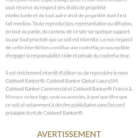
sous réserve du respect des droits de propriété
intellectuelle et de tout autre droit de propriété dont il est
fait mention. Toute reproduction, représentation ou diffusion,
en tout ou partie, du contenu de ce site sur quelque support
ou par tout procédé que ce soit est interdite. Le non-respect
de cette interdiction constitue une contrefaçon susceptible
d'engager la responsabilité civile et pénale du contrefacteur.
Il est strictement interdit d'utiliser ou de reproduire le nom
Coldwell Banker®, Coldwell Banker Global LuxurySM,
Coldwell Banker Commercial et Coldwell Banker® France &
Monaco ou leur logo, seuls ou associés, à quel que titre que
ce soit et notamment à des fins publicitaires sans l'accord
préalable écrit de Coldwell Banker®.
AVERTISSEMENT