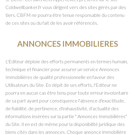
Coldwellbanker.fr vous dirigent vers des sites gérés par des
tiers. CBFM ne pourra être tenue responsable du contenu
de ces sites ou du fait de les avoir référencés.
ANNONCES IMMOBILIERES
L'Editeur déploie des efforts permanents en termes humain,
technique et financier pour assurer un service Annonces
Immobilières de qualité professionnelle en faveur des
Utilisateurs du Site. En dépit de ses efforts, l'Editeur ne
pourra en aucun cas être tenu pour toute erreur involontaire
de sa part ayant pour conséquence l'absence d'exactitude,
de fiabilité, de pertinence, d'exhaustivité, d'actualité des
informations insérées sur la partie " Annonces Immobilières"
du Site. Il en est de même pour la disponibilité juridique des
biens cités dans les annonces. Choque annonce immobilière