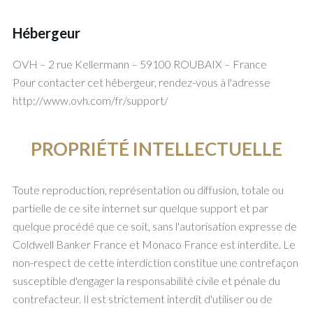
Hébergeur
OVH – 2 rue Kellermann – 59100 ROUBAIX – France
Pour contacter cet hébergeur, rendez-vous à l'adresse
http://www.ovh.com/fr/support/
PROPRIÉTÉ INTELLECTUELLE
Toute reproduction, représentation ou diffusion, totale ou
partielle de ce site internet sur quelque support et par
quelque procédé que ce soit, sans l'autorisation expresse de
Coldwell Banker France et Monaco France est interdite. Le
non-respect de cette interdiction constitue une contrefaçon
susceptible d'engager la responsabilité civile et pénale du
contrefacteur. Il est strictement interdit d'utiliser ou de