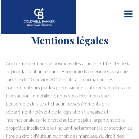
Mentions légales
Conformément aux dispositions des articles 6-III et 19 de la
loi pour la Confiance dans l'Économie Numérique, ainsi que
l'arrêté du 10 janvier 2017 relatif à l'information des
consommateurs par les professionnels intervenant dans une
transaction immobilière, nous vous informons que :
L'ensemble du site et chacun de ses éléments pris
séparément relèvent de la législation française et
internationale sur le droit d'auteur et plus largement de la
propriété intellectuelle (incluant notamment la protection au
titre du droit d'auteur, du droit des marques, du droit des