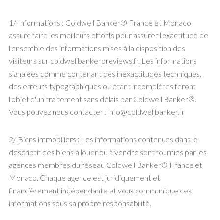
1/ Informations : Coldwell Banker® France et Monaco
assure faire les meilleurs efforts pour assurer l'exactitude de
l'ensemble des informations mises à la disposition des
visiteurs sur coldwellbankerpreviews.fr. Les informations
signalées comme contenant des inexactitudes techniques,
des erreurs typographiques ou étant incomplètes feront
l'objet d'un traitement sans délais par Coldwell Banker®.
Vous pouvez nous contacter : info@coldwellbanker.fr
2/ Biens immobiliers : Les informations contenues dans le
descriptif des biens à louer ou à vendre sont fournies par les
agences membres du réseau Coldwell Banker® France et
Monaco. Chaque agence est juridiquement et
financièrement indépendante et vous communique ces
informations sous sa propre responsabilité.