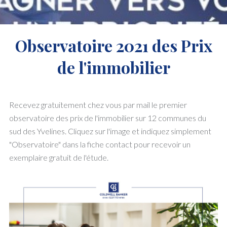
Observatoire 2021 des Prix
de l'immobilier
Recevez gratuitement chez vous par mail le premier
observatoire des prix de l'immobilier sur 12 communes du
sud des Yvelines. Cliquez sur l'image et indiquez simplement
"Observatoire" dans la fiche contact pour recevoir un
exemplaire gratuit de l'étude.