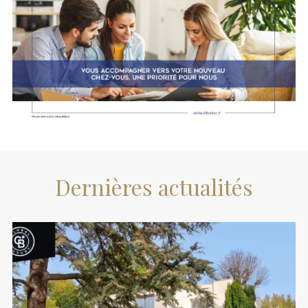
Dernières actualités